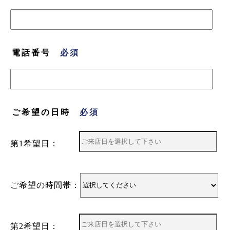
電話番号
ご希望の日時
第1希望日：
ご希望の時間帯：
第2希望日：