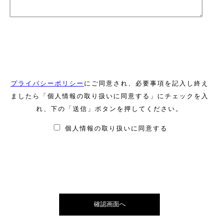
プライバシーポリシー
にご同意され、必要事項を記入し終え
ましたら「個人情報の取り扱いに同意する」にチェックを入
れ、下の「送信」ボタンを押してください。
個人情報の取り扱いに同意する