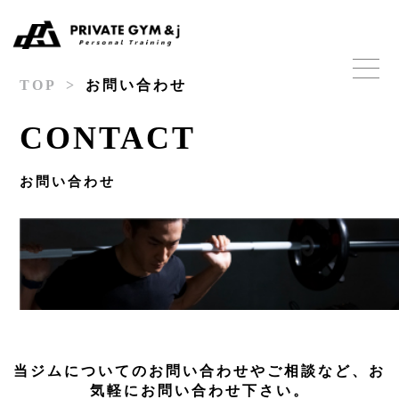
TOP
お問い合わせ
CONTACT
お問い合わせ
当ジムについてのお問い合わせやご相談など、お
気軽にお問い合わせ下さい。