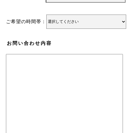
ご希望の時間帯：
お問い合わせ内容