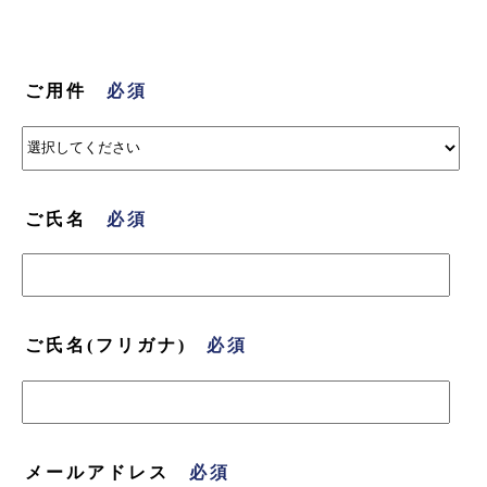
ご用件
ご氏名
ご氏名(フリガナ)
メールアドレス